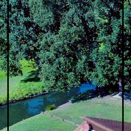
Bad oben