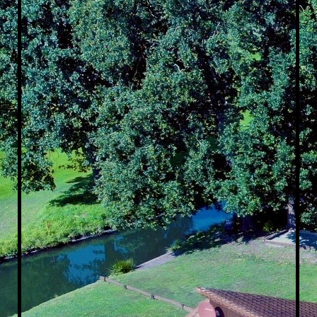
Wohnzimmer