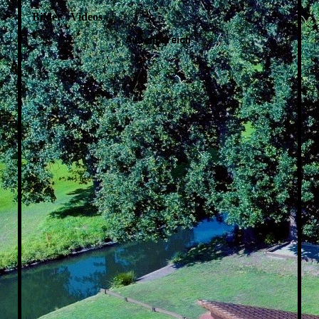
Bilder / Videos
Außenbereich