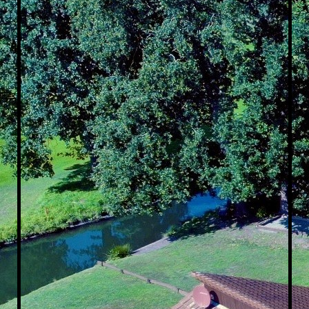
Schlafzimmer unten links