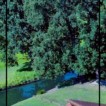
Blick aufs Gewässer