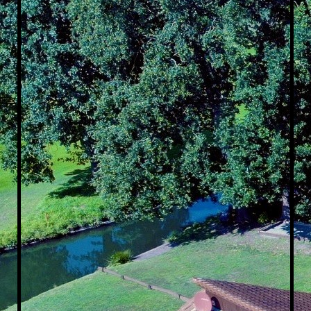
Schlafzimmer oben rechts