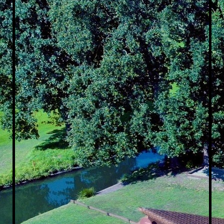
Vorderansicht