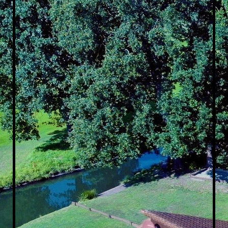
Rückansicht