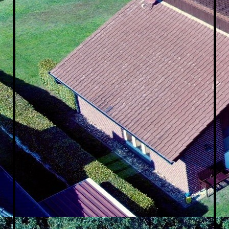
Schlafzimmer oben links