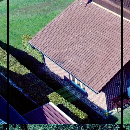
Küche